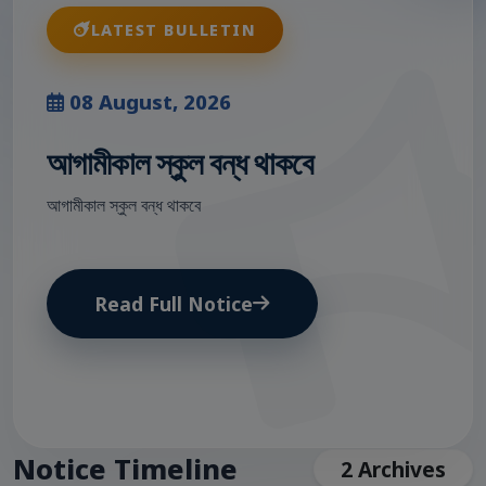
LATEST BULLETIN
08 August, 2026
আগামীকাল স্কুল বন্ধ থাকবে
আগামীকাল স্কুল বন্ধ থাকবে
Read Full Notice
Notice Timeline
2 Archives